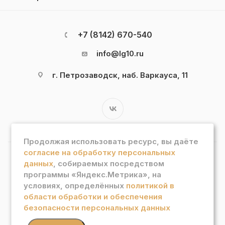
+7 (8142) 670-540
info@lg10.ru
г. Петрозаводск, наб. Варкауса, 11
Продолжая использовать ресурс, вы даёте
согласие на обработку персональных
данных
, собираемых посредством
2026 © Интернет магазин "Лотос Гурман"
программы «Яндекс.Метрика», на
условиях, определённых
политикой в
области обработки и обеспечения
безопасности персональных данных