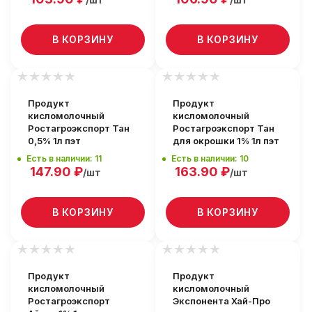
В КОРЗИНУ
В КОРЗИНУ
Продукт
Продукт
кисломолочный
кисломолочный
Ростагроэкспорт Тан
Ростагроэкспорт Тан
0,5% 1л пэт
для окрошки 1% 1л пэт
Есть в наличии: 11
Есть в наличии: 10
147.90
₽
163.90
₽
/шт
/шт
В КОРЗИНУ
В КОРЗИНУ
Продукт
Продукт
кисломолочный
кисломолочный
Ростагроэкспорт
Экспонента Хай-Про