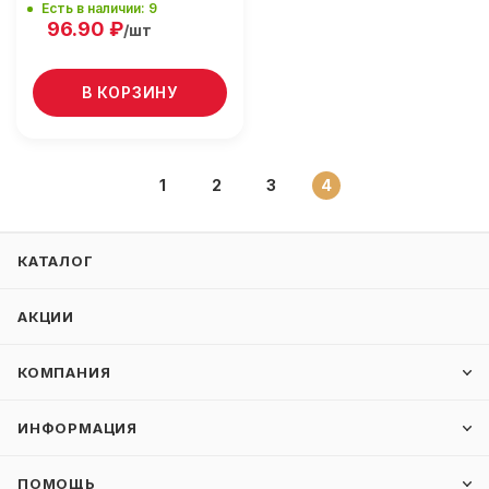
Есть в наличии: 9
96.90
₽
/шт
В КОРЗИНУ
1
2
3
4
КАТАЛОГ
АКЦИИ
КОМПАНИЯ
ИНФОРМАЦИЯ
ПОМОЩЬ