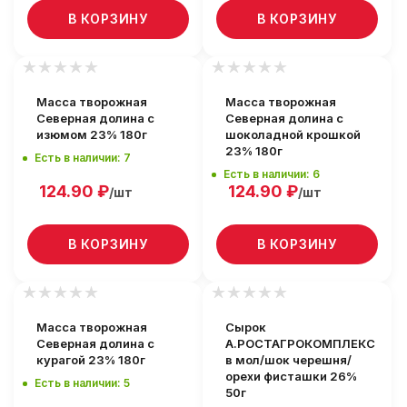
В КОРЗИНУ
В КОРЗИНУ
Масса творожная
Масса творожная
Северная долина с
Северная долина с
изюмом 23% 180г
шоколадной крошкой
23% 180г
Есть в наличии: 7
Есть в наличии: 6
124.90
₽
124.90
₽
/шт
/шт
В КОРЗИНУ
В КОРЗИНУ
Масса творожная
Сырок
Северная долина с
А.РОСТАГРОКОМПЛЕКС
курагой 23% 180г
в мол/шок черешня/
орехи фисташки 26%
Есть в наличии: 5
50г