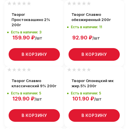
Творог
Творог Славмо
Простоквашино 2%
обезжиренный 200г
200г
Есть в наличии: 11
Есть в наличии: 3
159.90
₽
92.90
₽
/шт
/шт
В КОРЗИНУ
В КОРЗИНУ
Творог Славмо
Творог Олонецкий мк
классический 9% 200г
жир.5% 200г
Есть в наличии: 5
Есть в наличии: 5
129.90
₽
101.90
₽
/шт
/шт
В КОРЗИНУ
В КОРЗИНУ