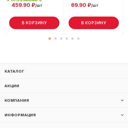
459.90
₽
69.90
₽
/шт
/шт
В КОРЗИНУ
В КОРЗИНУ
КАТАЛОГ
АКЦИИ
КОМПАНИЯ
ИНФОРМАЦИЯ