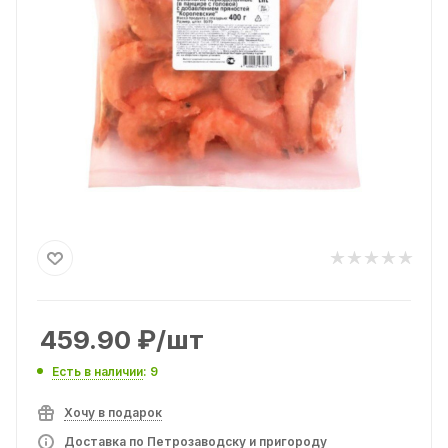
459.90
₽
/шт
Есть в наличии
: 9
Хочу в подарок
Доставка по Петрозаводску и пригороду