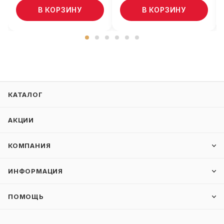
В КОРЗИНУ
В КОРЗИНУ
КАТАЛОГ
АКЦИИ
КОМПАНИЯ
ИНФОРМАЦИЯ
ПОМОЩЬ