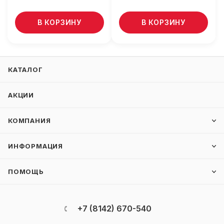
В КОРЗИНУ
В КОРЗИНУ
КАТАЛОГ
АКЦИИ
КОМПАНИЯ
ИНФОРМАЦИЯ
ПОМОЩЬ
+7 (8142) 670-540