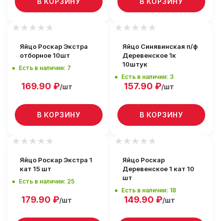
В КОРЗИНУ
В КОРЗИНУ
Яйцо Роскар Экстра
Яйцо Синявинская п/ф
отборное 10шт
Деревенское 1к
10штук
Есть в наличии: 7
Есть в наличии: 3
169.90
₽
157.90
₽
/шт
/шт
В КОРЗИНУ
В КОРЗИНУ
Яйцо Роскар Экстра 1
Яйцо Роскар
кат 15 шт
Деревенское 1 кат 10
шт
Есть в наличии: 25
Есть в наличии: 18
179.90
₽
149.90
₽
/шт
/шт