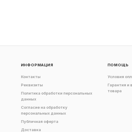
ИНФОРМАЦИЯ
ПОМОЩЬ
Контакты
Условия оп
Реквизиты
Гарантия и 
товара
Политика обработки персональных
данных
Согласие на обработку
персональных данных
Публичная оферта
Доставка