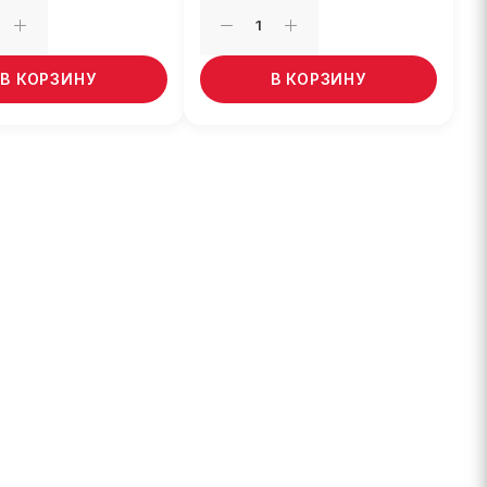
В КОРЗИНУ
В КОРЗИНУ