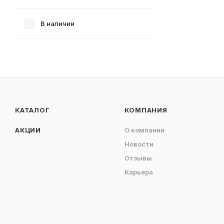
В наличии
КАТАЛОГ
КОМПАНИЯ
АКЦИИ
О компании
Новости
Отзывы
Карьера