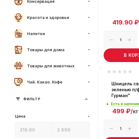
Консервация
Красота и здоровье
419.90
₽
Напитки
Товары для дома
В КО
Товары для животных
Чай. Какао. Кофе
Шницель св
зеленью п/
Гурман"
ФИЛЬТР
Есть в наличии
499
₽
/кг
Цена