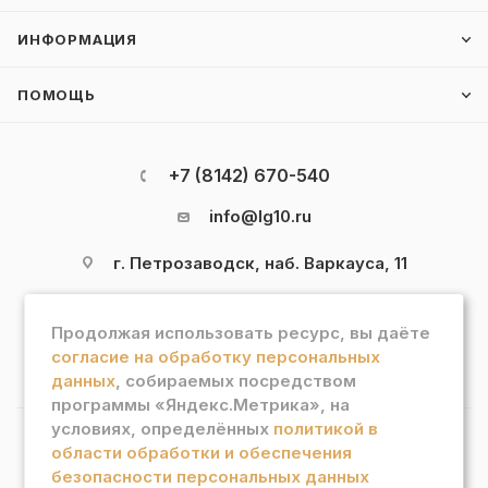
ИНФОРМАЦИЯ
ПОМОЩЬ
+7 (8142) 670-540
info@lg10.ru
г. Петрозаводск, наб. Варкауса, 11
Продолжая использовать ресурс, вы даёте
согласие на обработку персональных
данных
, собираемых посредством
программы «Яндекс.Метрика», на
условиях, определённых
политикой в
области обработки и обеспечения
2026 © Интернет магазин "Лотос Гурман"
безопасности персональных данных