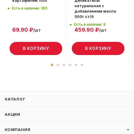
картофелем 100г
деликатесы
натуральная с
Есть в наличии: 183
добавлением масла
500г ст/б
Есть в наличии: 8
69.90
₽
459.90
₽
/шт
/шт
В КОРЗИНУ
В КОРЗИНУ
КАТАЛОГ
АКЦИИ
КОМПАНИЯ