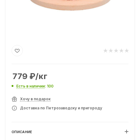
779
₽
/кг
Есть в наличии
: 100
Хочу в подарок
Доставка по Петрозаводску и пригороду
ОПИСАНИЕ