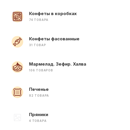
Конфеты в коробках
74 ТОВАРА
Конфеты фасованные
31 ТОВАР
Мармелад. Зефир. Халва
106 ТОВАРОВ
Печенье
82 ТОВАРА
Пряники
4 ТОВАРА