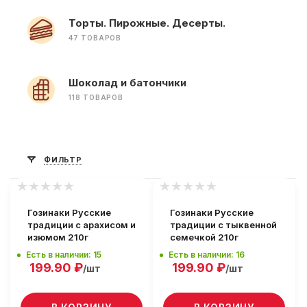
Торты. Пирожные. Десерты.
47 ТОВАРОВ
Шоколад и батончики
118 ТОВАРОВ
ФИЛЬТР
Гозинаки Русские
Гозинаки Русские
традиции с арахисом и
традиции с тыквенной
изюмом 210г
семечкой 210г
Есть в наличии: 15
Есть в наличии: 16
199.90
₽
199.90
₽
/шт
/шт