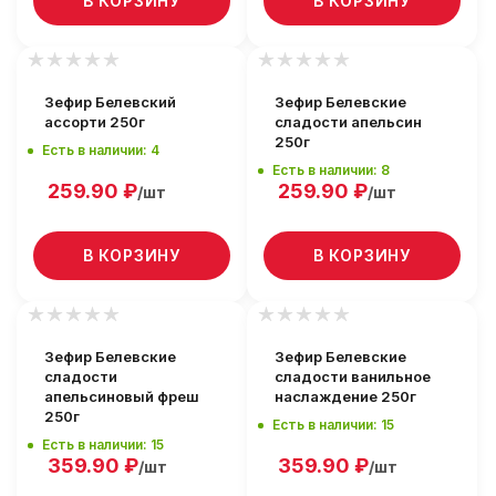
В КОРЗИНУ
В КОРЗИНУ
Зефир Белевский
Зефир Белевские
ассорти 250г
сладости апельсин
250г
Есть в наличии: 4
Есть в наличии: 8
259.90
₽
259.90
₽
/шт
/шт
В КОРЗИНУ
В КОРЗИНУ
Зефир Белевские
Зефир Белевские
сладости
сладости ванильное
апельсиновый фреш
наслаждение 250г
250г
Есть в наличии: 15
Есть в наличии: 15
359.90
₽
359.90
₽
/шт
/шт