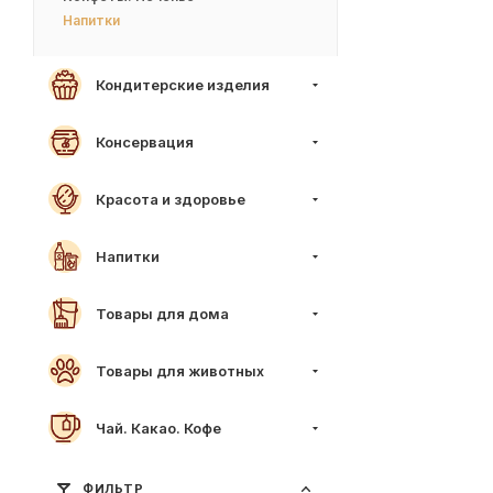
Напитки
Кондитерские изделия
Консервация
Красота и здоровье
Напитки
Товары для дома
Товары для животных
Чай. Какао. Кофе
ФИЛЬТР