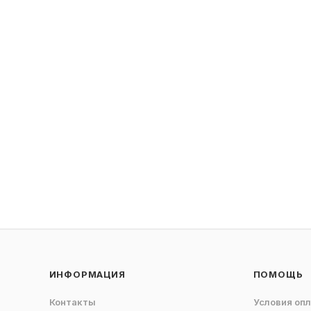
ИНФОРМАЦИЯ
ПОМОЩЬ
Контакты
Условия оп