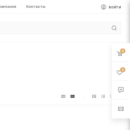
омпания
Контакты
ВОЙТИ
0
0