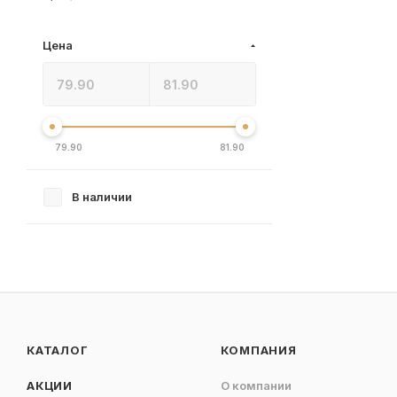
Цена
79.90
81.90
В наличии
КАТАЛОГ
КОМПАНИЯ
АКЦИИ
О компании