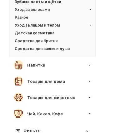
Зубные пасты и щётки
Уход за волосами
Разное
Уход за лицом и телом
Детская косметика
Средства для бритья
Средства для ванны и душа
Напитки
Товары для дома
Товары для животных
Чай. Какао. Кофе
ФИЛЬТР