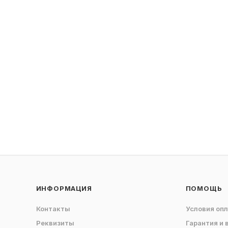
ИНФОРМАЦИЯ
ПОМОЩЬ
Контакты
Условия оп
Реквизиты
Гарантия и 