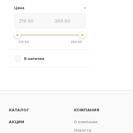
Цена
219.90
369.90
В наличии
КАТАЛОГ
КОМПАНИЯ
АКЦИИ
О компании
Новости