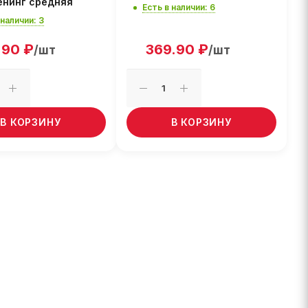
енинг средняя
Есть в наличии: 6
 наличии: 3
.90
₽
369.90
₽
/шт
/шт
В КОРЗИНУ
В КОРЗИНУ