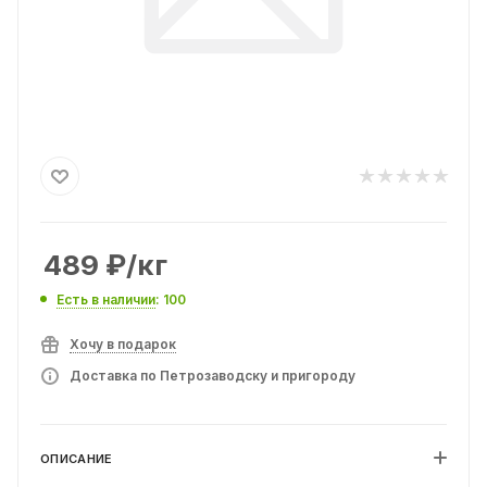
489
₽
/кг
Есть в наличии
: 100
Хочу в подарок
Доставка по Петрозаводску и пригороду
ОПИСАНИЕ