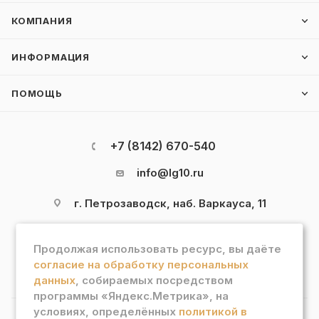
КОМПАНИЯ
ИНФОРМАЦИЯ
ПОМОЩЬ
+7 (8142) 670-540
info@lg10.ru
г. Петрозаводск, наб. Варкауса, 11
Продолжая использовать ресурс, вы даёте
согласие на обработку персональных
данных
, собираемых посредством
программы «Яндекс.Метрика», на
условиях, определённых
политикой в