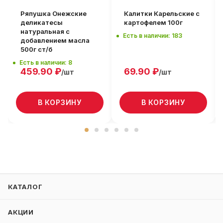
Ряпушка Онежские
Калитки Карельские с
деликатесы
картофелем 100г
натуральная с
Есть в наличии: 183
добавлением масла
500г ст/б
Есть в наличии: 8
459.90
₽
69.90
₽
/шт
/шт
В КОРЗИНУ
В КОРЗИНУ
КАТАЛОГ
АКЦИИ