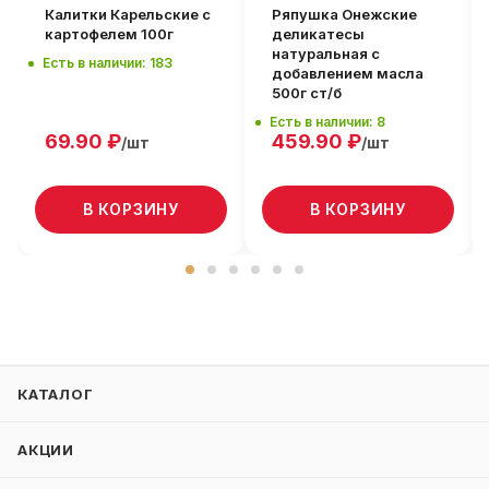
Калитки Карельские с
Ряпушка Онежские
картофелем 100г
деликатесы
натуральная с
Есть в наличии: 183
добавлением масла
500г ст/б
Есть в наличии: 8
69.90
₽
459.90
₽
/шт
/шт
В КОРЗИНУ
В КОРЗИНУ
КАТАЛОГ
АКЦИИ