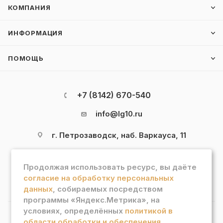
КОМПАНИЯ
ИНФОРМАЦИЯ
ПОМОЩЬ
+7 (8142) 670-540
info@lg10.ru
г. Петрозаводск, наб. Варкауса, 11
Продолжая использовать ресурс, вы даёте
согласие на обработку персональных
данных
, собираемых посредством
программы «Яндекс.Метрика», на
условиях, определённых
политикой в
области обработки и обеспечения