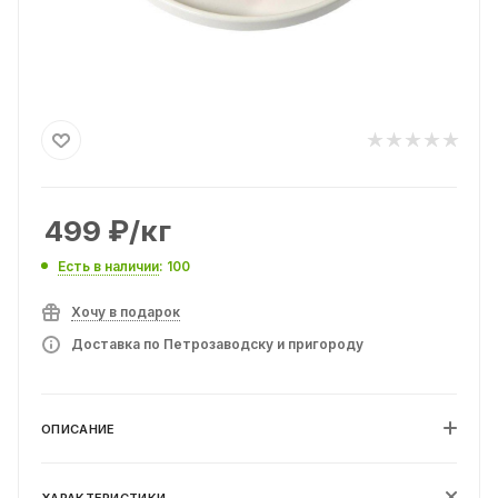
499
₽
/кг
Есть в наличии
: 100
Хочу в подарок
Доставка по Петрозаводску и пригороду
ОПИСАНИЕ