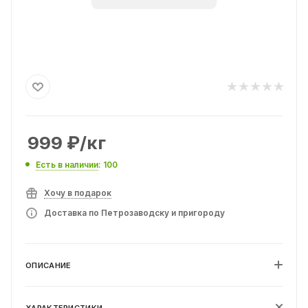
999
₽
/кг
Есть в наличии
: 100
Хочу в подарок
Доставка по Петрозаводску и пригороду
ОПИСАНИЕ