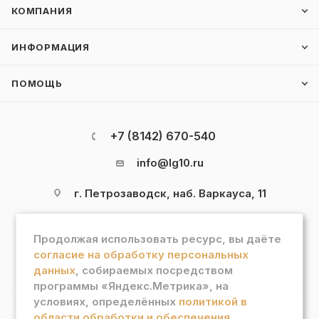
КОМПАНИЯ
ИНФОРМАЦИЯ
ПОМОЩЬ
+7 (8142) 670-540
info@lg10.ru
г. Петрозаводск, наб. Варкауса, 11
Продолжая использовать ресурс, вы даёте
согласие на обработку персональных
данных
, собираемых посредством
программы «Яндекс.Метрика», на
условиях, определённых
политикой в
области обработки и обеспечения