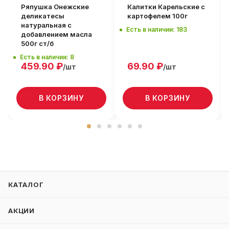
Ряпушка Онежские
Калитки Карельские с
деликатесы
картофелем 100г
натуральная с
Есть в наличии: 183
добавлением масла
500г ст/б
Есть в наличии: 8
459.90
₽
69.90
₽
/шт
/шт
В КОРЗИНУ
В КОРЗИНУ
КАТАЛОГ
АКЦИИ