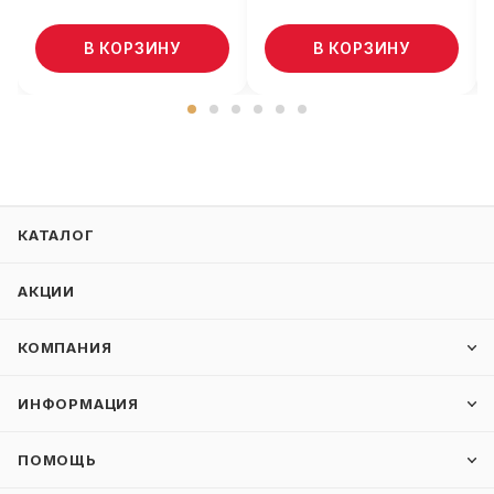
В КОРЗИНУ
В КОРЗИНУ
КАТАЛОГ
АКЦИИ
КОМПАНИЯ
ИНФОРМАЦИЯ
ПОМОЩЬ