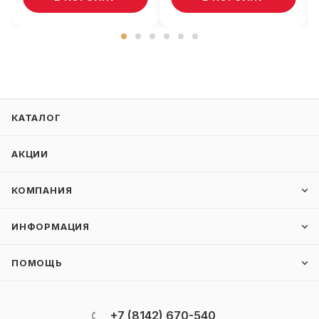
КАТАЛОГ
АКЦИИ
КОМПАНИЯ
ИНФОРМАЦИЯ
ПОМОЩЬ
+7 (8142) 670-540