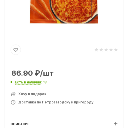
86.90
₽
/шт
Есть в наличии
: 18
Хочу в подарок
Доставка по Петрозаводску и пригороду
ОПИСАНИЕ