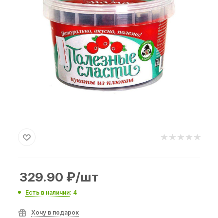
329.90
₽
/шт
Есть в наличии
: 4
Хочу в подарок