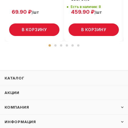
Есть в наличии: 8
69.90
₽
459.90
₽
/шт
/шт
В КОРЗИНУ
В КОРЗИНУ
КАТАЛОГ
АКЦИИ
КОМПАНИЯ
ИНФОРМАЦИЯ