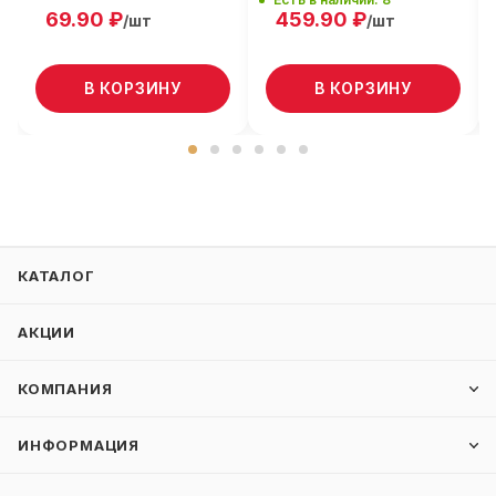
69.90
₽
459.90
₽
/шт
/шт
В КОРЗИНУ
В КОРЗИНУ
КАТАЛОГ
АКЦИИ
КОМПАНИЯ
ИНФОРМАЦИЯ