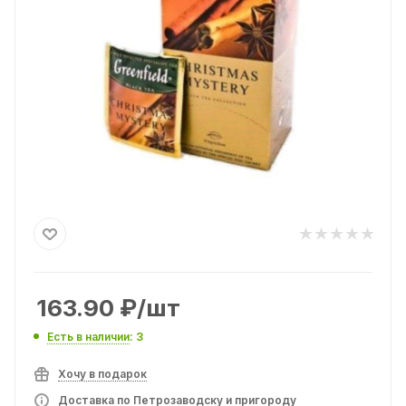
163.90
₽
/шт
Есть в наличии
: 3
Хочу в подарок
Доставка по Петрозаводску и пригороду