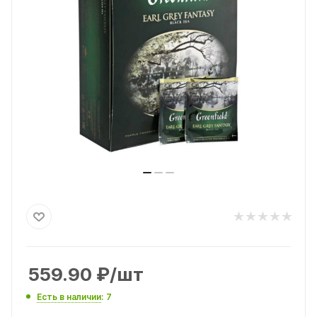
559.90
₽
/шт
Есть в наличии
: 7