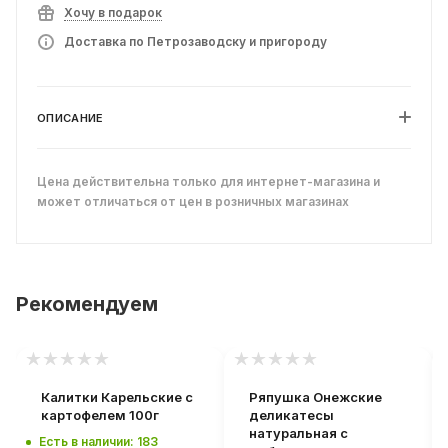
Хочу в подарок
Доставка по Петрозаводску и пригороду
ОПИСАНИЕ
Цена действительна только для интернет-магазина и
может отличаться от цен в розничных магазинах
Рекомендуем
Калитки Карельские с
Ряпушка Онежские
картофелем 100г
деликатесы
натуральная с
Есть в наличии: 183