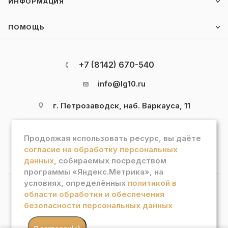
ИНФОРМАЦИЯ
ПОМОЩЬ
+7 (8142) 670-540
info@lg10.ru
г. Петрозаводск, наб. Варкауса, 11
Продолжая использовать ресурс, вы даёте
согласие на обработку персональных
данных
, собираемых посредством
программы «Яндекс.Метрика», на
условиях, определённых
политикой в
области обработки и обеспечения
2026 © Интернет магазин "Лотос Гурман"
безопасности персональных данных
В КОРЗИНУ