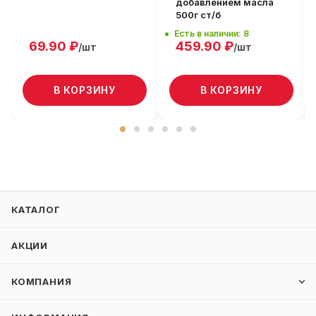
добавлением масла
500г ст/б
Есть в наличии: 8
69.90
₽
459.90
₽
/шт
/шт
В КОРЗИНУ
В КОРЗИНУ
КАТАЛОГ
АКЦИИ
КОМПАНИЯ