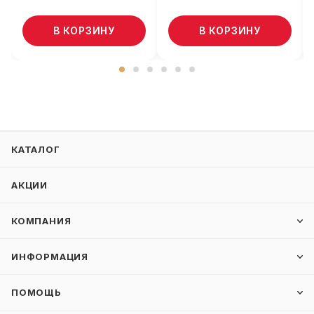
В КОРЗИНУ
В КОРЗИНУ
КАТАЛОГ
АКЦИИ
КОМПАНИЯ
ИНФОРМАЦИЯ
ПОМОЩЬ