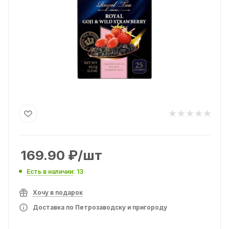
169.90
₽
/шт
Есть в наличии
: 13
Хочу в подарок
Доставка по Петрозаводску и пригороду