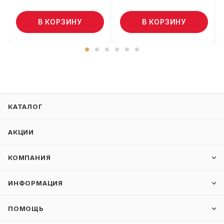
В КОРЗИНУ
В КОРЗИНУ
КАТАЛОГ
АКЦИИ
КОМПАНИЯ
ИНФОРМАЦИЯ
ПОМОЩЬ