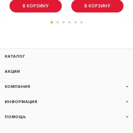
В КОРЗИНУ
В КОРЗИНУ
КАТАЛОГ
АКЦИИ
КОМПАНИЯ
ИНФОРМАЦИЯ
ПОМОЩЬ