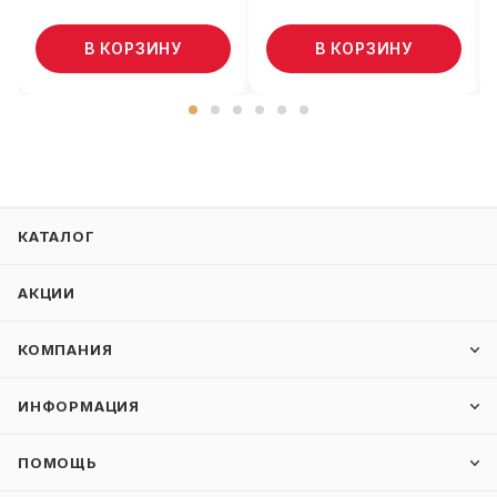
В КОРЗИНУ
В КОРЗИНУ
КАТАЛОГ
АКЦИИ
КОМПАНИЯ
ИНФОРМАЦИЯ
ПОМОЩЬ