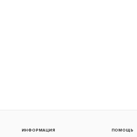
ИНФОРМАЦИЯ
ПОМОЩЬ