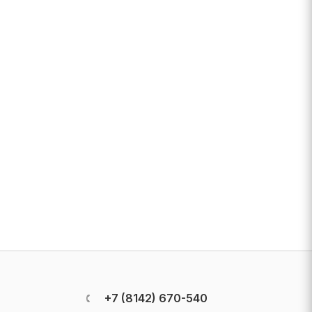
+7 (8142) 670-540