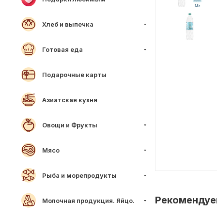
Хлеб и выпечка
Готовая еда
Подарочные карты
Азиатская кухня
Овощи и Фрукты
Мясо
Рыба и морепродукты
Рекоменду
Молочная продукция. Яйцо.