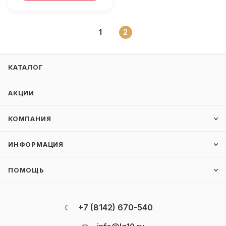
1
2
КАТАЛОГ
АКЦИИ
КОМПАНИЯ
ИНФОРМАЦИЯ
ПОМОЩЬ
+7 (8142) 670-540