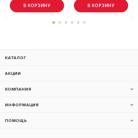
В КОРЗИНУ
В КОРЗИНУ
КАТАЛОГ
АКЦИИ
КОМПАНИЯ
ИНФОРМАЦИЯ
ПОМОЩЬ