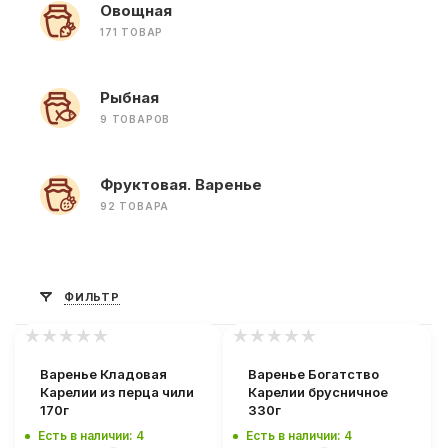
Овощная
171 ТОВАР
Рыбная
9 ТОВАРОВ
Фруктовая. Варенье
92 ТОВАРА
ФИЛЬТР
Варенье Кладовая
Варенье Богатство
Карелии из перца чили
Карелии брусничное
170г
330г
Есть в наличии: 4
Есть в наличии: 4