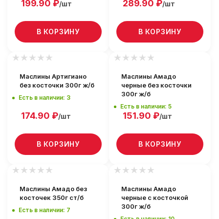
199.90
₽
289.90
₽
/шт
/шт
В КОРЗИНУ
В КОРЗИНУ
Маслины Артигиано
Маслины Амадо
без косточки 300г ж/б
черные без косточки
300г ж/б
Есть в наличии: 3
Есть в наличии: 5
174.90
₽
151.90
₽
/шт
/шт
В КОРЗИНУ
В КОРЗИНУ
Маслины Амадо без
Маслины Амадо
косточек 350г ст/б
черные с косточкой
300г ж/б
Есть в наличии: 7
Есть в наличии: 10