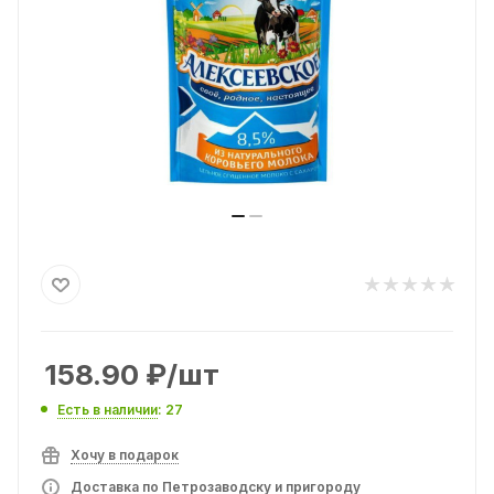
158.90
₽
/шт
Есть в наличии
: 27
Хочу в подарок
Доставка по Петрозаводску и пригороду