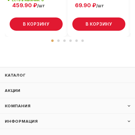
459.90
₽
69.90
₽
/шт
/шт
В КОРЗИНУ
В КОРЗИНУ
КАТАЛОГ
АКЦИИ
КОМПАНИЯ
ИНФОРМАЦИЯ