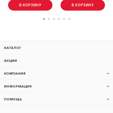
В КОРЗИНУ
В КОРЗИНУ
КАТАЛОГ
АКЦИИ
КОМПАНИЯ
ИНФОРМАЦИЯ
ПОМОЩЬ