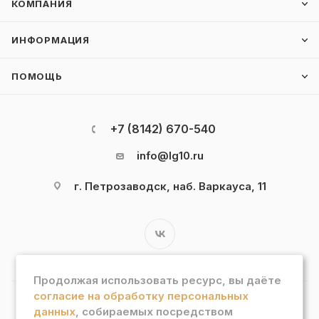
КОМПАНИЯ
ИНФОРМАЦИЯ
ПОМОЩЬ
+7 (8142) 670-540
info@lg10.ru
г. Петрозаводск, наб. Варкауса, 11
Продолжая использовать ресурс, вы даёте
согласие на обработку персональных
данных
, собираемых посредством
2026 © Интернет магазин "Лотос Гурман"