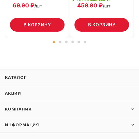
69.90
₽
459.90
₽
/шт
/шт
В КОРЗИНУ
В КОРЗИНУ
КАТАЛОГ
АКЦИИ
КОМПАНИЯ
ИНФОРМАЦИЯ