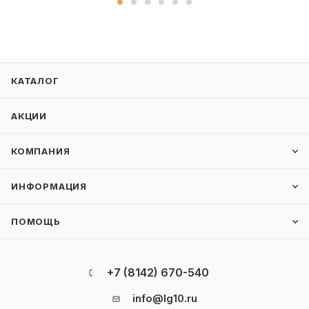
КАТАЛОГ
АКЦИИ
КОМПАНИЯ
ИНФОРМАЦИЯ
ПОМОЩЬ
+7 (8142) 670-540
info@lg10.ru