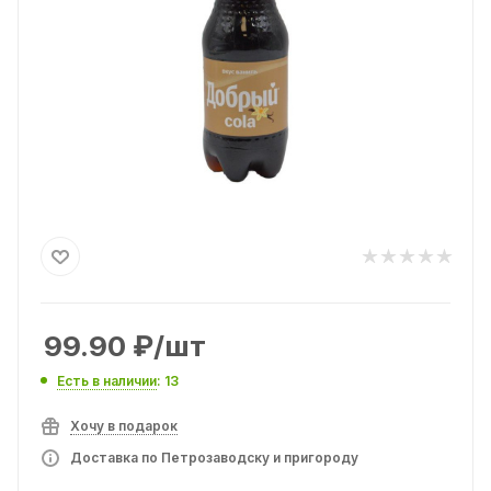
99.90
₽
/шт
Есть в наличии
: 13
Хочу в подарок
Доставка по Петрозаводску и пригороду