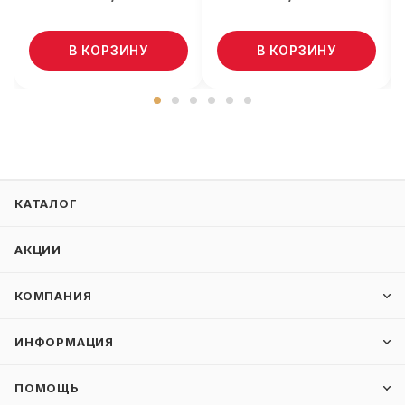
В КОРЗИНУ
В КОРЗИНУ
КАТАЛОГ
АКЦИИ
КОМПАНИЯ
ИНФОРМАЦИЯ
ПОМОЩЬ