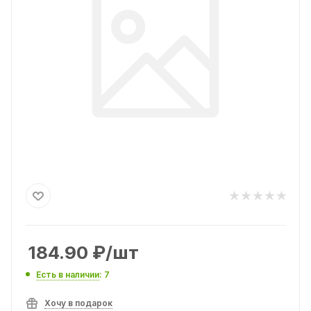
184.90
₽
/шт
Есть в наличии
: 7
Хочу в подарок