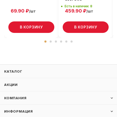
Есть в наличии: 8
69.90
₽
459.90
₽
/шт
/шт
В КОРЗИНУ
В КОРЗИНУ
КАТАЛОГ
АКЦИИ
КОМПАНИЯ
ИНФОРМАЦИЯ