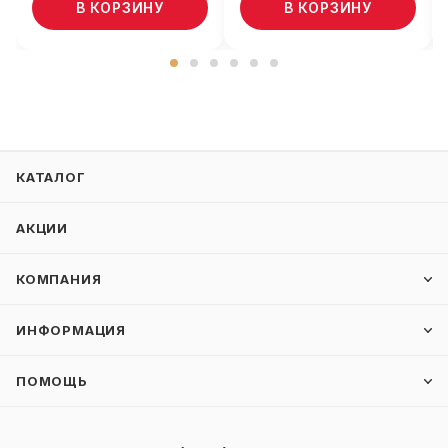
В КОРЗИНУ
В КОРЗИНУ
КАТАЛОГ
АКЦИИ
КОМПАНИЯ
ИНФОРМАЦИЯ
ПОМОЩЬ