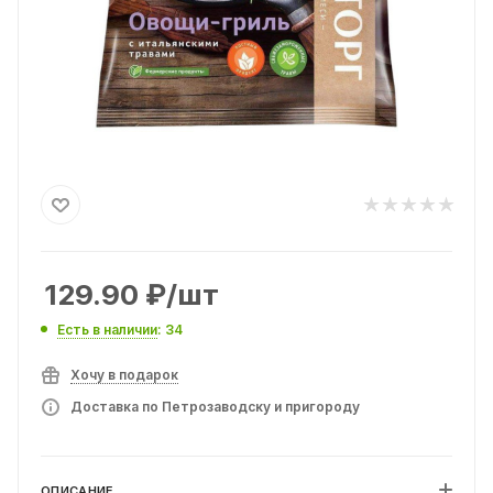
129.90
₽
/шт
Есть в наличии
: 34
Хочу в подарок
Доставка по Петрозаводску и пригороду
ОПИСАНИЕ