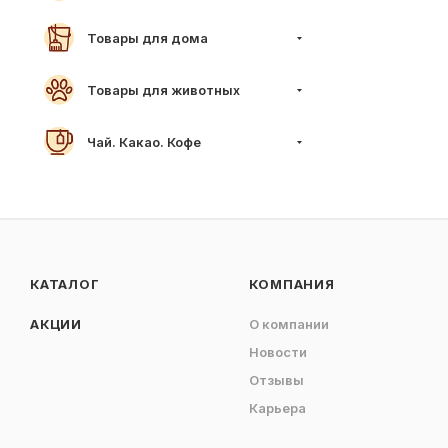
Товары для дома
Товары для животных
Чай. Какао. Кофе
КАТАЛОГ
КОМПАНИЯ
АКЦИИ
О компании
Новости
Отзывы
Карьера