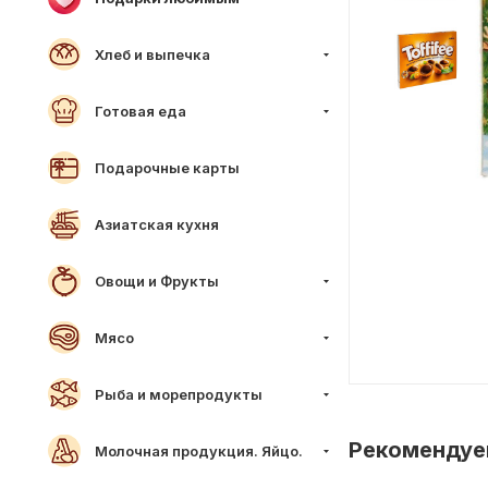
Хлеб и выпечка
Готовая еда
Подарочные карты
Азиатская кухня
Овощи и Фрукты
Мясо
Рыба и морепродукты
Рекоменду
Молочная продукция. Яйцо.