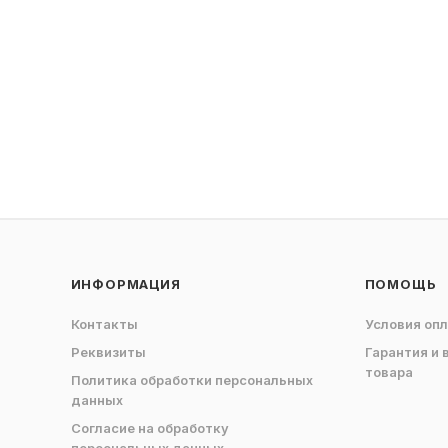
ИНФОРМАЦИЯ
ПОМОЩЬ
Контакты
Условия оп
Реквизиты
Гарантия и 
товара
Политика обработки персональных
данных
Согласие на обработку