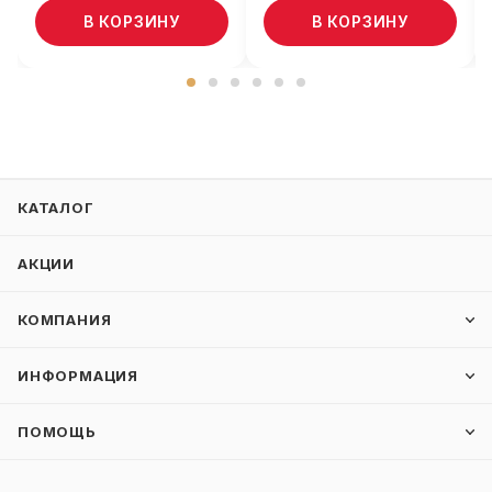
В КОРЗИНУ
В КОРЗИНУ
КАТАЛОГ
АКЦИИ
КОМПАНИЯ
ИНФОРМАЦИЯ
ПОМОЩЬ