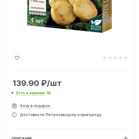
139.90
₽
/шт
Есть в наличии
: 16
Хочу в подарок
Доставка по Петрозаводску и пригороду
ОПИСАНИЕ