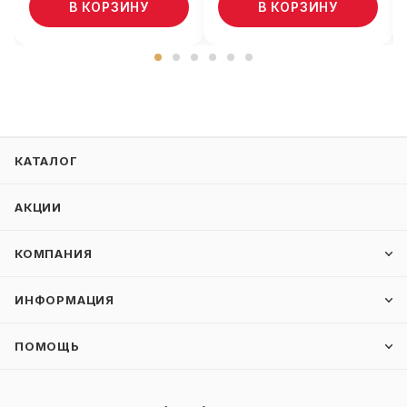
В КОРЗИНУ
В КОРЗИНУ
КАТАЛОГ
АКЦИИ
КОМПАНИЯ
ИНФОРМАЦИЯ
ПОМОЩЬ