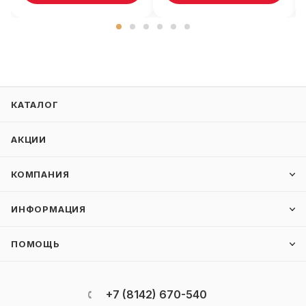
КАТАЛОГ
АКЦИИ
КОМПАНИЯ
ИНФОРМАЦИЯ
ПОМОЩЬ
+7 (8142) 670-540