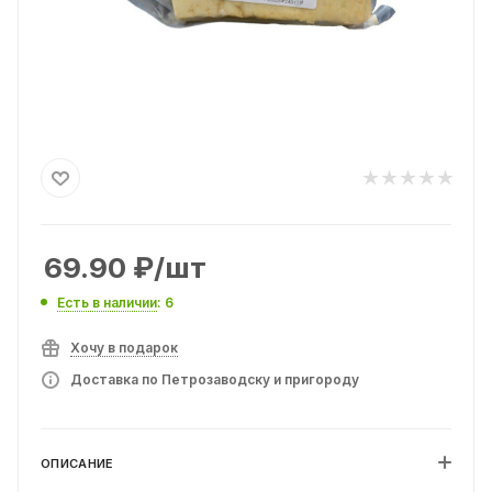
69.90
₽
/шт
Есть в наличии
: 6
Хочу в подарок
Доставка по Петрозаводску и пригороду
ОПИСАНИЕ