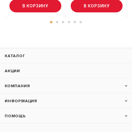
В КОРЗИНУ
В КОРЗИНУ
КАТАЛОГ
АКЦИИ
КОМПАНИЯ
ИНФОРМАЦИЯ
ПОМОЩЬ