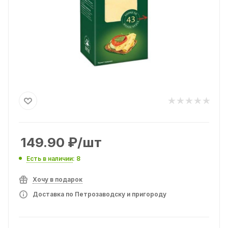
149.90
₽
/шт
Есть в наличии
: 8
Хочу в подарок
Доставка по Петрозаводску и пригороду