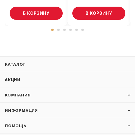
В КОРЗИНУ
В КОРЗИНУ
КАТАЛОГ
АКЦИИ
КОМПАНИЯ
ИНФОРМАЦИЯ
ПОМОЩЬ