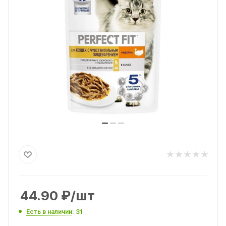
44.90
₽
/шт
Есть в наличии
: 31