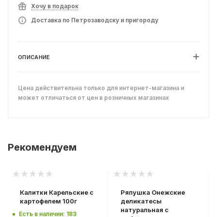
Хочу в подарок
Доставка по Петрозаводску и пригороду
ОПИСАНИЕ
Цена действительна только для интернет-магазина и
может отличаться от цен в розничных магазинах
Рекомендуем
Калитки Карельские с
Ряпушка Онежские
картофелем 100г
деликатесы
натуральная с
Есть в наличии: 183