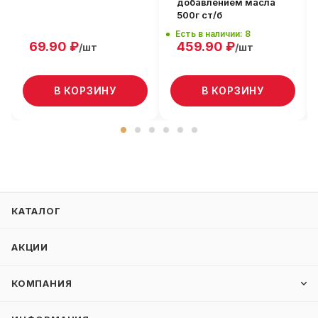
добавлением масла
500г ст/б
Есть в наличии: 8
69.90
₽
459.90
₽
/шт
/шт
В КОРЗИНУ
В КОРЗИНУ
КАТАЛОГ
АКЦИИ
КОМПАНИЯ