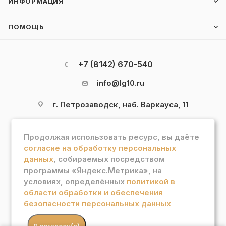
ИНФОРМАЦИЯ
ПОМОЩЬ
+7 (8142) 670-540
info@lg10.ru
г. Петрозаводск, наб. Варкауса, 11
Продолжая использовать ресурс, вы даёте
согласие на обработку персональных
данных
, собираемых посредством
программы «Яндекс.Метрика», на
условиях, определённых
политикой в
области обработки и обеспечения
2026 © Интернет магазин "Лотос Гурман"
безопасности персональных данных
В КОРЗИНУ