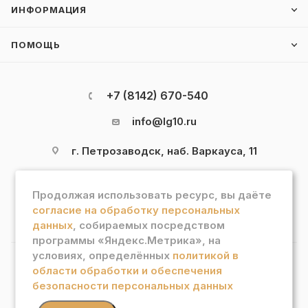
ИНФОРМАЦИЯ
ПОМОЩЬ
+7 (8142) 670-540
info@lg10.ru
г. Петрозаводск, наб. Варкауса, 11
Продолжая использовать ресурс, вы даёте
согласие на обработку персональных
данных
, собираемых посредством
программы «Яндекс.Метрика», на
условиях, определённых
политикой в
области обработки и обеспечения
2026 © Интернет магазин "Лотос Гурман"
безопасности персональных данных
В КОРЗИНУ