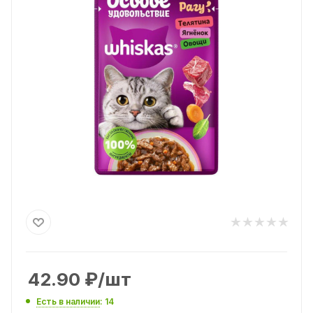
42.90
₽
/шт
Есть в наличии
: 14