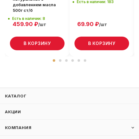
Есть в наличии: 183
добавлением масла
500г ст/б
Есть в наличии: 8
459.90
₽
69.90
₽
/шт
/шт
В КОРЗИНУ
В КОРЗИНУ
КАТАЛОГ
АКЦИИ
КОМПАНИЯ