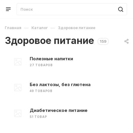
—
—
Главная
Каталог
Здоровое питание
Здоровое питание
159
Полезные напитки
27 ТОВАРОВ
Без лактозы, без глютена
49 ТОВАРОВ
Диабетическое питание
51 ТОВАР