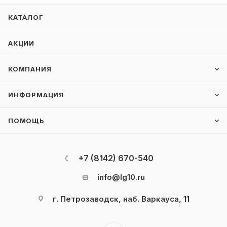
КАТАЛОГ
АКЦИИ
КОМПАНИЯ
ИНФОРМАЦИЯ
ПОМОЩЬ
+7 (8142) 670-540
info@lg10.ru
г. Петрозаводск, наб. Варкауса, 11