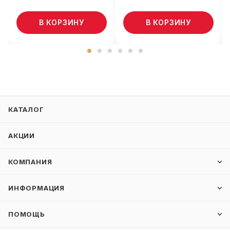
В КОРЗИНУ
В КОРЗИНУ
КАТАЛОГ
АКЦИИ
КОМПАНИЯ
ИНФОРМАЦИЯ
ПОМОЩЬ